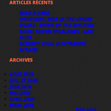
ARTICLES RÉCENTS
WILD N CHILL
ONIMUSHA: WAY OF THE SWORD
QUAKE – DAWN OF THE MACHINE
GHOST RECON WILDLANDS – LAST
RITES
RESTORY: CHILL ELECTRONICS
REPAIRS
ARCHIVES
AOÛT 2026
JUILLET 2026
JUIN 2026
MAI 2026
AVRIL 2026
MARS 2026
Voir tout