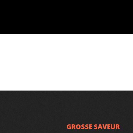
GROSSE SAVEUR