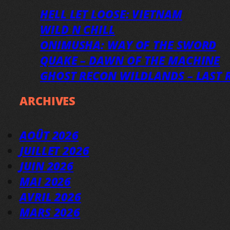
HELL LET LOOSE: VIETNAM
WILD N CHILL
ONIMUSHA: WAY OF THE SWORD
QUAKE – DAWN OF THE MACHINE
GHOST RECON WILDLANDS – LAST R
ARCHIVES
AOÛT 2026
JUILLET 2026
JUIN 2026
MAI 2026
AVRIL 2026
MARS 2026