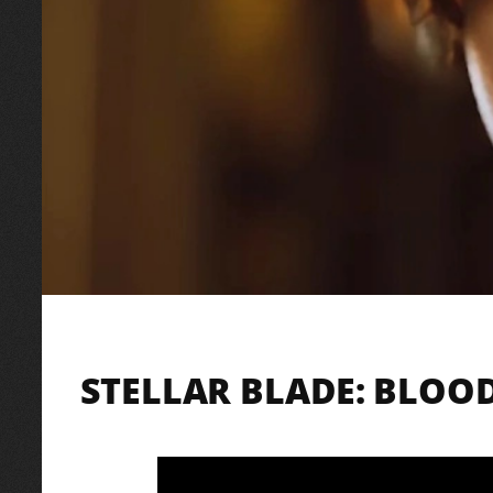
STELLAR BLADE: BLOO