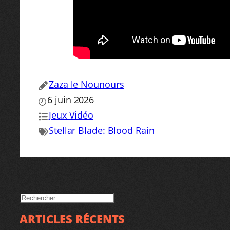
Zaza le Nounours
6 juin 2026
Jeux Vidéo
Stellar Blade: Blood Rain
RECHERCHER
ARTICLES RÉCENTS