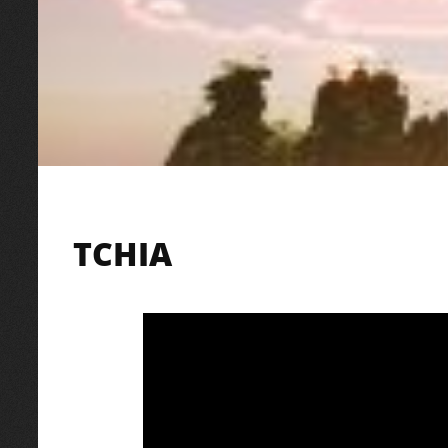
TCHIA