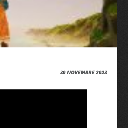
30 NOVEMBRE 2023