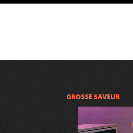
GROSSE SAVEUR