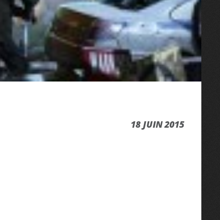
18 JUIN 2015