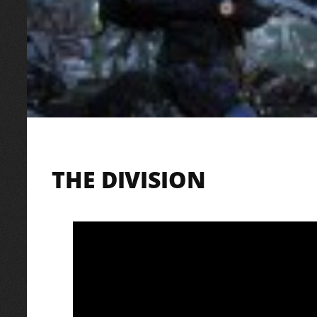
THE DIVISION