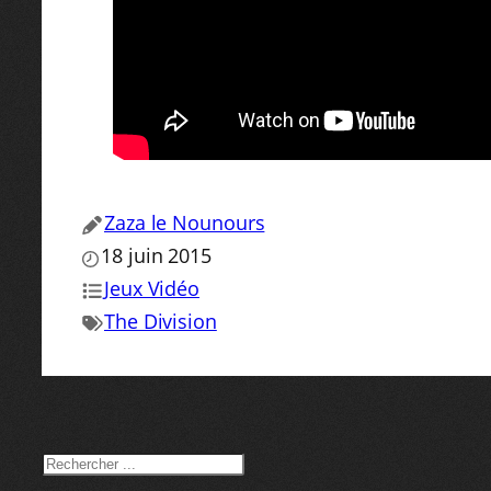
Zaza le Nounours
18 juin 2015
Jeux Vidéo
The Division
RECHERCHER