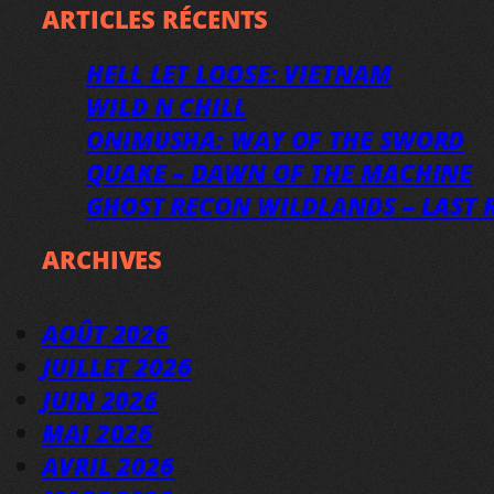
ARTICLES RÉCENTS
HELL LET LOOSE: VIETNAM
WILD N CHILL
ONIMUSHA: WAY OF THE SWORD
QUAKE – DAWN OF THE MACHINE
GHOST RECON WILDLANDS – LAST R
ARCHIVES
AOÛT 2026
JUILLET 2026
JUIN 2026
MAI 2026
AVRIL 2026