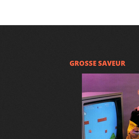
GROSSE SAVEUR