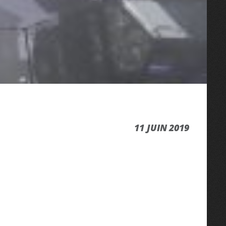
11 JUIN 2019