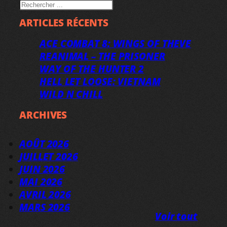
RECHERCHER
ARTICLES RÉCENTS
ACE COMBAT 8: WINGS OF THEVE
REANIMAL – THE PRISONER
WAY OF THE HUNTER 2
HELL LET LOOSE: VIETNAM
WILD N CHILL
ARCHIVES
AOÛT 2026
JUILLET 2026
JUIN 2026
MAI 2026
AVRIL 2026
MARS 2026
Voir tout