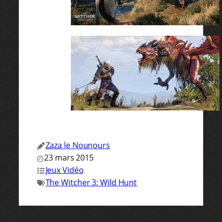
Zaza le Nounours
23 mars 2015
Jeux Vidéo
The Witcher 3: Wild Hunt