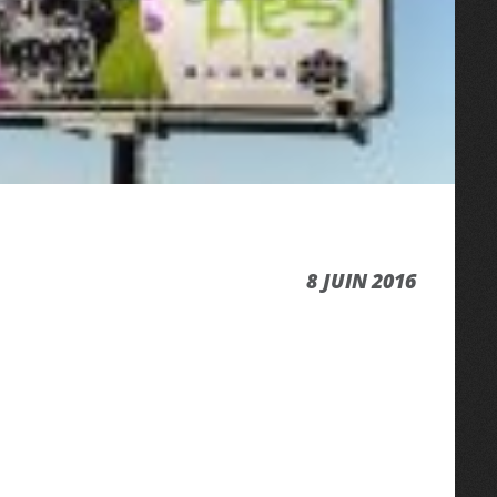
8 JUIN 2016