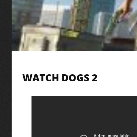
WATCH DOGS 2