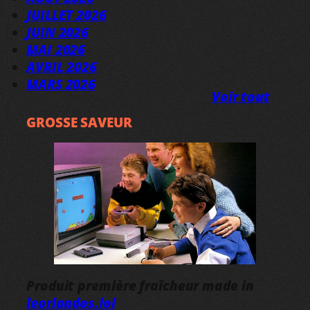
JUILLET 2026
JUIN 2026
MAI 2026
AVRIL 2026
MARS 2026
Voir tout
GROSSE SAVEUR
Produit première fraîcheur made in
leorlandos.lol