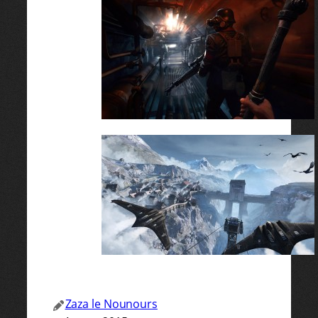
Zaza le Nounours