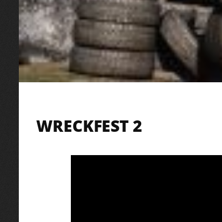
WRECKFEST 2