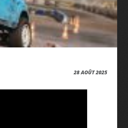
28 AOÛT 2025