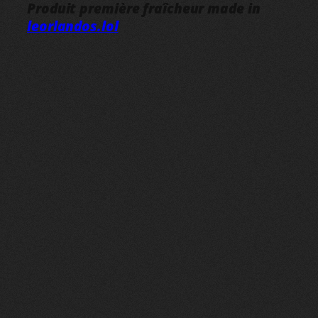
Produit première fraîcheur made in
leorlandos.lol