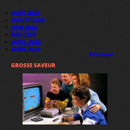
AOÛT 2026
JUILLET 2026
JUIN 2026
MAI 2026
AVRIL 2026
MARS 2026
Voir tout
GROSSE SAVEUR